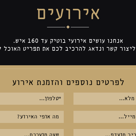
אירועים
אנחנו עושים אירועי בוטיק עד 160 איש.
ליצור קשר ונדאג להרכיב לכם את תפריט האוכל ל
לפרטים נוספים והזמנת אירוע
אנא