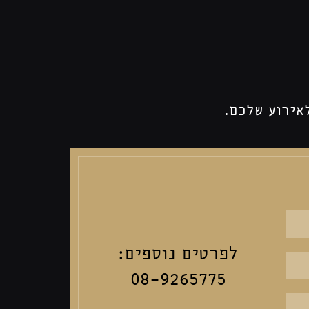
אירוע שלכם.
לפרטים נוספים:
08-9265775